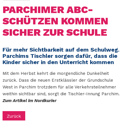
PARCHIMER ABC-
SCHÜTZEN KOMMEN
SICHER ZUR SCHULE
Für mehr Sichtbarkeit auf dem Schulweg.
Parchims Tischler sorgen dafür, dass die
Kinder sicher in den Unterricht kommen
Mit dem Herbst kehrt die morgendliche Dunkelheit
zurück. Dass die neuen Erstklässler der Grundschule
West in Parchim trotzdem für alle Verkehrsteilnehmer
weithin sichtbar sind, sorgt die Tischler-Innung Parchim.
Zum Artikel im Nordkurier
Zurück