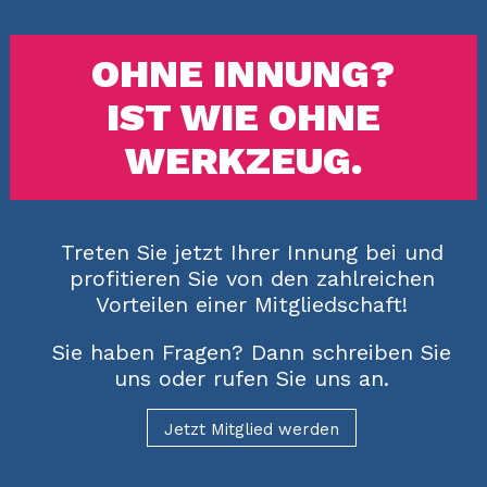
OHNE INNUNG?
IST WIE OHNE
WERKZEUG.
Treten Sie jetzt Ihrer Innung bei und
profitieren Sie von den zahlreichen
Vorteilen einer Mitgliedschaft!
Sie haben Fragen? Dann schreiben Sie
uns oder rufen Sie uns an.
Jetzt Mitglied werden