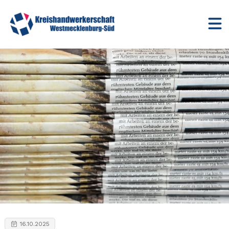
16.10.2025