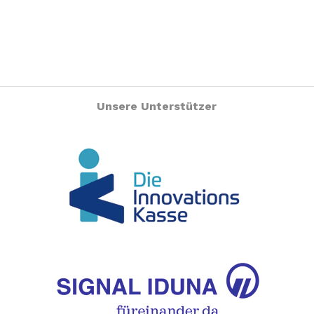
Unsere Unterstützer