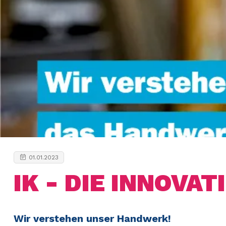
01.01.2023
IK - DIE INNOVA
Wir verstehen unser Handwerk!