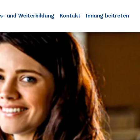
s- und Weiterbildung
Kontakt
Innung beitreten