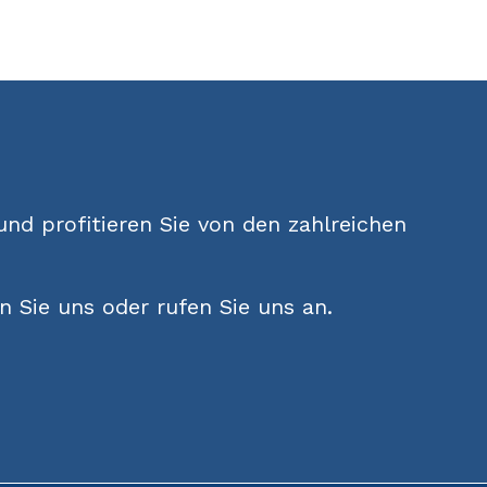
 und profitieren Sie von den zahlreichen
 Sie uns oder rufen Sie uns an.