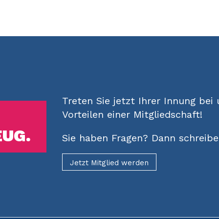
Treten Sie jetzt Ihrer Innung bei
Vorteilen einer Mitgliedschaft!
EUG.
Sie haben Fragen? Dann schreiben
Jetzt Mitglied werden