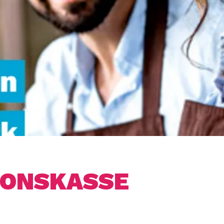
TIONSKASSE