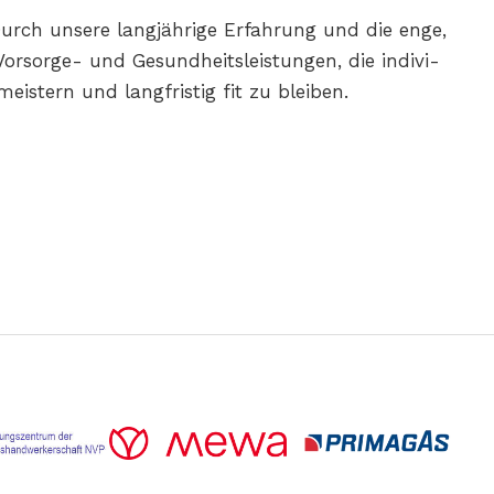
 Durch unsere langjährige Erfahrung und die enge,
rsorge- und Gesundheitsleistungen, die indivi­
eistern und langfristig fit zu bleiben.