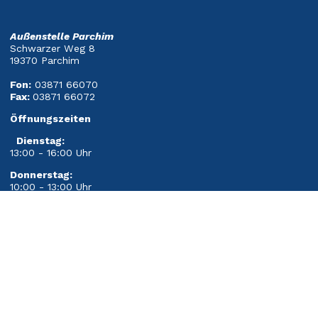
Außenstelle Parchim
Schwarzer Weg 8
19370 Parchim
Fon:
03871 66070
Fax:
03871 66072
Öffnungszeiten
Dienstag
:
13:00 - 16:00 Uhr
Donnerstag:
10:00 - 13:00 Uhr