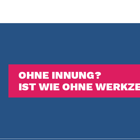
OHNE INNUNG?
IST WIE OHNE WERKZ