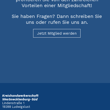
Vorteilen einer Mitgliedschaft!
Sie haben Fragen? Dann schreiben Sie
uns oder rufen Sie uns an.
Jetzt Mitglied werden
Kreishandwerkerschaft
Westmecklenburg-Süd
Lindenstraße 1
19288 Ludwigslust