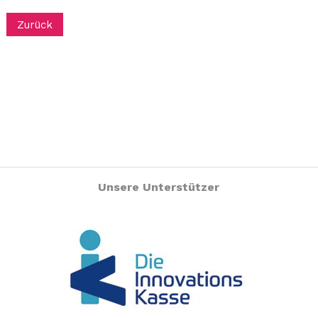
Zurück
Unsere Unterstützer