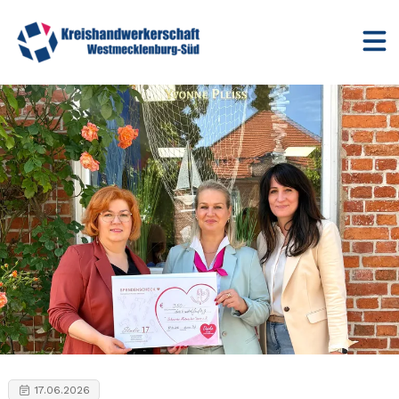
17.06.2026