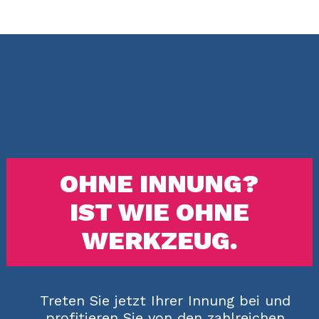
OHNE INNUNG?
IST WIE OHNE
WERKZEUG.
Treten Sie jetzt Ihrer Innung bei und
profitieren Sie von den zahlreichen