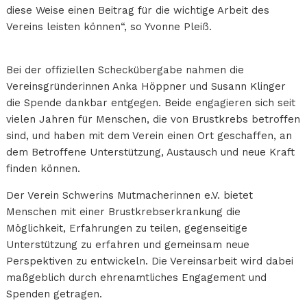
diese Weise einen Beitrag für die wichtige Arbeit des
Vereins leisten können“, so Yvonne Pleiß.
Bei der offiziellen Scheckübergabe nahmen die
Vereinsgründerinnen Anka Höppner und Susann Klinger
die Spende dankbar entgegen. Beide engagieren sich seit
vielen Jahren für Menschen, die von Brustkrebs betroffen
sind, und haben mit dem Verein einen Ort geschaffen, an
dem Betroffene Unterstützung, Austausch und neue Kraft
finden können.
Der Verein Schwerins Mutmacherinnen e.V. bietet
Menschen mit einer Brustkrebserkrankung die
Möglichkeit, Erfahrungen zu teilen, gegenseitige
Unterstützung zu erfahren und gemeinsam neue
Perspektiven zu entwickeln. Die Vereinsarbeit wird dabei
maßgeblich durch ehrenamtliches Engagement und
Spenden getragen.