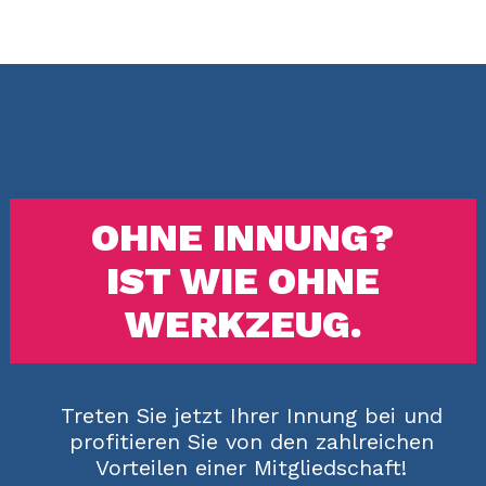
OHNE INNUNG?
IST WIE OHNE
WERKZEUG.
Treten Sie jetzt Ihrer Innung bei und
profitieren Sie von den zahlreichen
Vorteilen einer Mitgliedschaft!