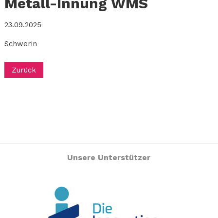
Metall-Innung WMS
23.09.2025
Schwerin
Zurück
Unsere Unterstützer