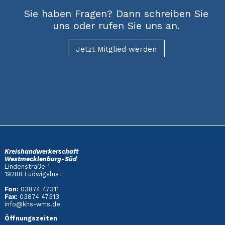
Sie haben Fragen? Dann schreiben Sie
uns oder rufen Sie uns an.
Jetzt Mitglied werden
Kreishandwerkerschaft
Westmecklenburg-Süd
Lindenstraße 1
19288 Ludwigslust
Fon:
03874 47311
Fax:
03874 47313
info@khs-wms.de
Öffnungszeiten