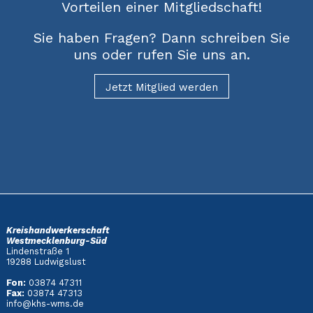
Vorteilen einer Mitgliedschaft!
Sie haben Fragen? Dann schreiben Sie
uns oder rufen Sie uns an.
Jetzt Mitglied werden
Kreishandwerkerschaft
Westmecklenburg-Süd
Lindenstraße 1
19288 Ludwigslust
Fon:
03874 47311
Fax:
03874 47313
info@khs-wms.de