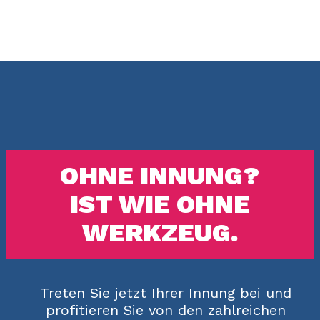
OHNE INNUNG?
IST WIE OHNE
WERKZEUG.
Treten Sie jetzt Ihrer Innung bei und
profitieren Sie von den zahlreichen