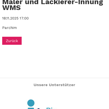
Maler und Lackierer-Innung
WMS
18.11.2025 17:00
Parchim
Zurück
Unsere Unterstützer