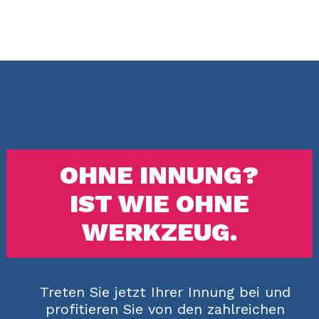
OHNE INNUNG?
IST WIE OHNE
WERKZEUG.
Treten Sie jetzt Ihrer Innung bei und
profitieren Sie von den zahlreichen