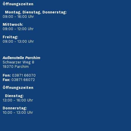
Öffnungszeiten
Montag, Dienstag, Donnerstag:
09:00 - 16:00 Uhr
Mittwoch:
09:00 - 12:00 Uhr
Freitag:
09:00 - 13:00 Uhr
Außenstelle Parchim
Schwarzer Weg 8
19370 Parchim
Fon:
03871 66070
Fax:
03871 66072
Öffnungszeiten
Dienstag
:
13:00 - 16:00 Uhr
Donnerstag:
10:00 - 13:00 Uhr