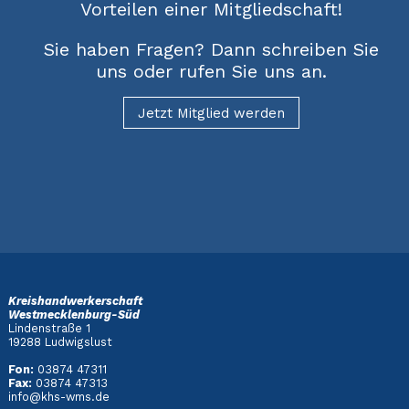
Vorteilen einer Mitgliedschaft!
Sie haben Fragen? Dann schreiben Sie
uns oder rufen Sie uns an.
Jetzt Mitglied werden
Kreishandwerkerschaft
Westmecklenburg-Süd
Lindenstraße 1
19288 Ludwigslust
Fon:
03874 47311
Fax:
03874 47313
info@khs-wms.de