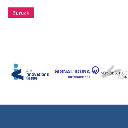
Zurück