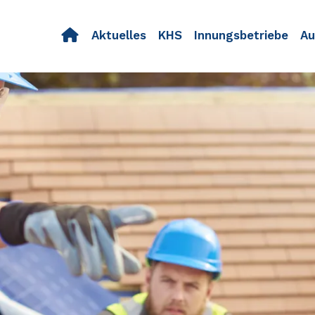
Navigation
Aktuelles
KHS
Innungsbetriebe
Au
überspringen