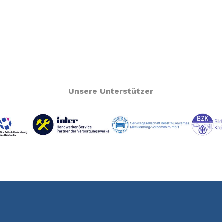
Unsere Unterstützer