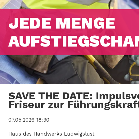
JEDE MENGE
AUFSTIEGSCHA
SAVE THE DATE: Impulsvor
Friseur zur Führungskraf
07.05.2026 18:30
Haus des Handwerks Ludwigslust