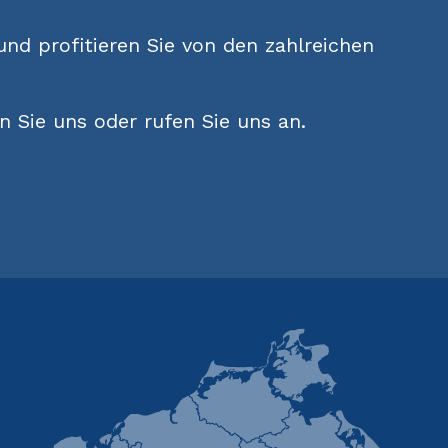
 und profitieren Sie von den zahlreichen
 Sie uns oder rufen Sie uns an.