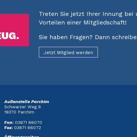
Treten Sie jetzt Ihrer Innung bei
Vorteilen einer Mitgliedschaft!
EUG.
Sie haben Fragen? Dann schreiben
Jetzt Mitglied werden
Außenstelle Parchim
Schwarzer Weg 8
19370 Parchim
Fon:
03871 66070
Fax:
03871 66072