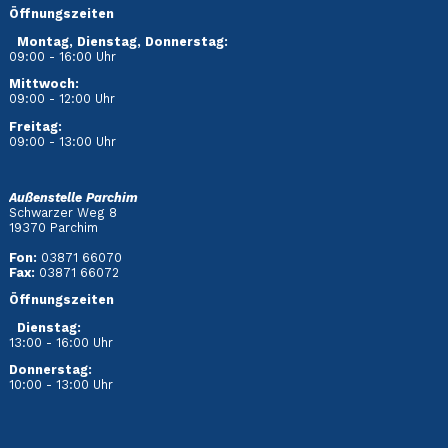
Öffnungszeiten
Montag, Dienstag, Donnerstag:
09:00 - 16:00 Uhr
Mittwoch:
09:00 - 12:00 Uhr
Freitag:
09:00 - 13:00 Uhr
Außenstelle Parchim
Schwarzer Weg 8
19370 Parchim
Fon:
03871 66070
Fax:
03871 66072
Öffnungszeiten
Dienstag
:
13:00 - 16:00 Uhr
Donnerstag:
10:00 - 13:00 Uhr