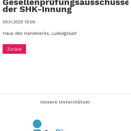
Gesellenprüfungsausschusse
der SHK-Innung
05.11.2025 15:00
Haus des Handwerks, Ludwigslust
Zurück
Unsere Unterstützer