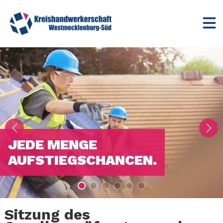
JEDE MENGE
AUFSTIEGSCHANCEN.
Sitzung des