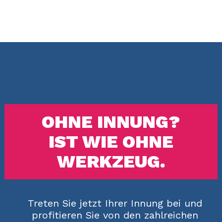
OHNE INNUNG?
IST WIE OHNE
WERKZEUG.
Treten Sie jetzt Ihrer Innung bei und
profitieren Sie von den zahlreichen