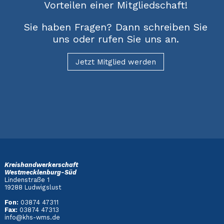
Vorteilen einer Mitgliedschaft!
Sie haben Fragen? Dann schreiben Sie
uns oder rufen Sie uns an.
Jetzt Mitglied werden
Kreishandwerkerschaft
Westmecklenburg-Süd
Lindenstraße 1
19288 Ludwigslust
Fon:
03874 47311
Fax:
03874 47313
info@khs-wms.de