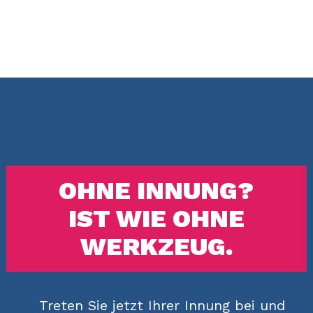
OHNE INNUNG?
IST WIE OHNE
WERKZEUG.
Treten Sie jetzt Ihrer Innung bei und