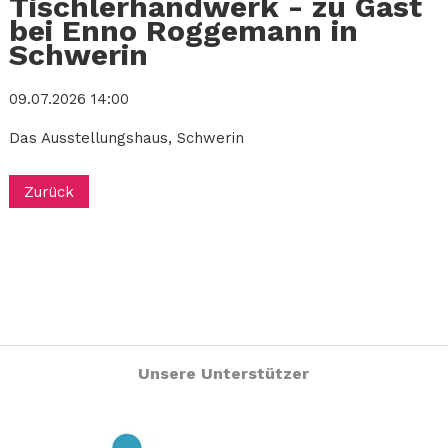
Tischlerhandwerk - zu Gast
bei Enno Roggemann in
Schwerin
09.07.2026 14:00
Das Ausstellungshaus, Schwerin
Zurück
Unsere Unterstützer