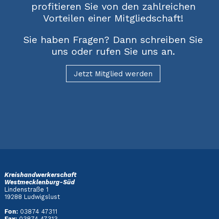
profitieren Sie von den zahlreichen
Vorteilen einer Mitgliedschaft!
Sie haben Fragen? Dann schreiben Sie
uns oder rufen Sie uns an.
Jetzt Mitglied werden
Kreishandwerkerschaft
Westmecklenburg-Süd
Lindenstraße 1
19288 Ludwigslust
Fon:
03874 47311
Fax:
03874 47313