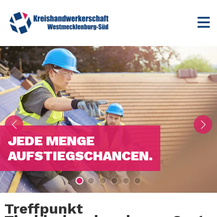
JEDE MENGE
AUFSTIEGSCHANCEN.
Treffpunkt